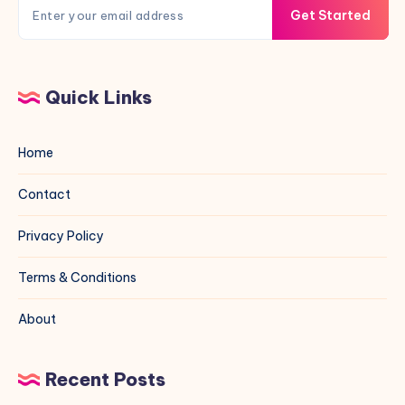
Get Started
Quick Links
Home
Contact
Privacy Policy
Terms & Conditions
About
Recent Posts