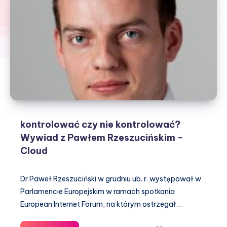
kontrolować czy nie kontrolować?
Wywiad z Pawłem Rzeszucińskim –
Cloud
Dr Paweł Rzeszuciński w grudniu ub. r. występował w
Parlamencie Europejskim w ramach spotkania
European Internet Forum, na którym ostrzegał…