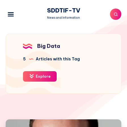
SDDTIF-TV
News and Information
Big Data
5
Articles with this Tag
Explore