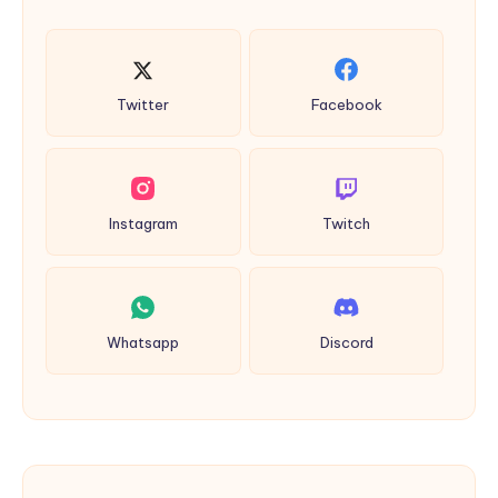
Twitter
Facebook
Instagram
Twitch
Whatsapp
Discord