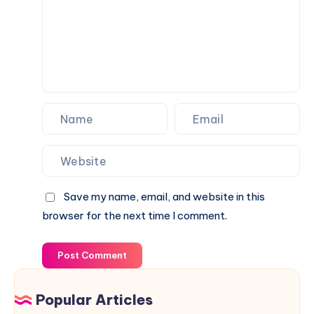
Save my name, email, and website in this
browser for the next time I comment.
Post Comment
Popular Articles